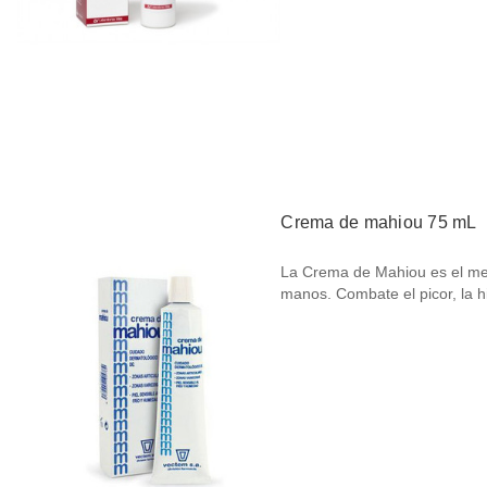
Crema de mahiou 75 mL
La Crema de Mahiou es el mej
manos. Combate el picor, la 