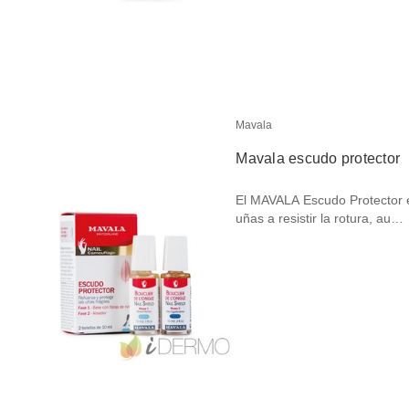
Mavala
Mavala escudo protector
El MAVALA Escudo Protector e
uñas a resistir la rotura, au…