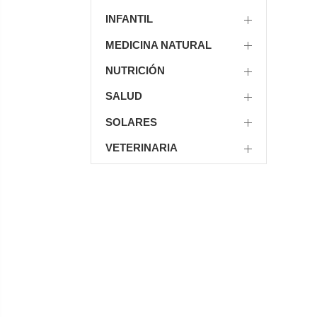
INFANTIL
MEDICINA NATURAL
NUTRICIÓN
SALUD
SOLARES
VETERINARIA