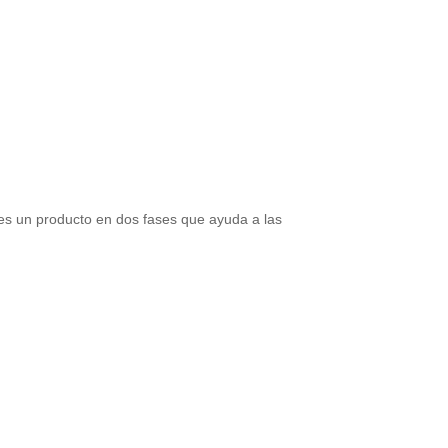
s un producto en dos fases que ayuda a las