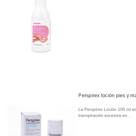
Perspirex loción pies y 
La Perspirex Loción 100 ml es
transpiración excesiva en…