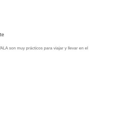
te
LA son muy prácticos para viajar y llevar en el