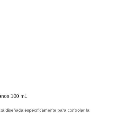
manos 100 mL
tá diseñada específicamente para controlar la