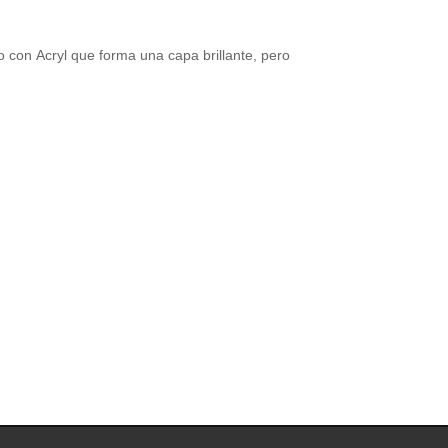
do con Acryl que forma una capa brillante, pero