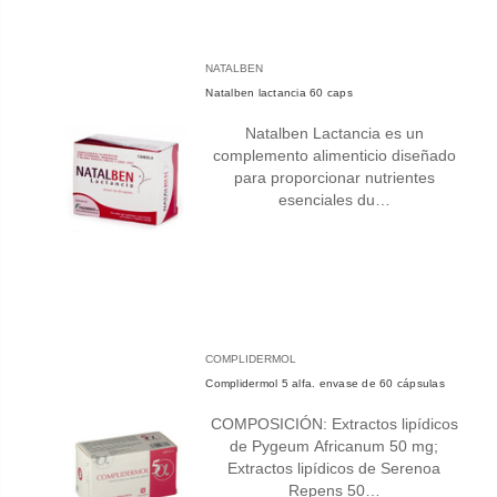
NATALBEN
Natalben lactancia 60 caps
Natalben Lactancia es un
complemento alimenticio diseñado
para proporcionar nutrientes
esenciales du…
COMPLIDERMOL
Complidermol 5 alfa. envase de 60 cápsulas
COMPOSICIÓN: Extractos lipídicos
de Pygeum Africanum 50 mg;
Extractos lipídicos de Serenoa
Repens 50…