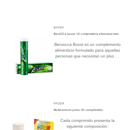
BAYER
BeroCCa boost 15 comprimidos efervescentes
Beroocca Boost es un complemento
alimenticio formulado para aquellas
personas que necesitan un plus …
PFIZER
Multicentrum junior 30 comprimidos
Cada comprimido presenta la
siguiente composición: