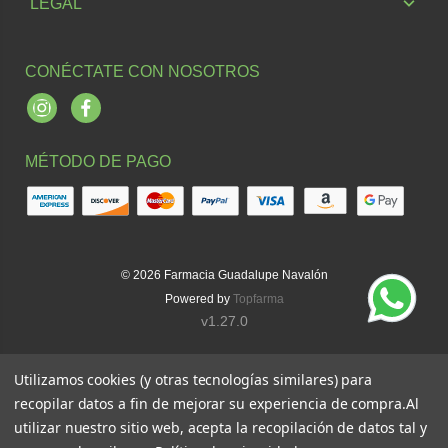
LEGAL
CONÉCTATE CON NOSOTROS
Instagram
Facebook
MÉTODO DE PAGO
© 2026
Farmacia Guadalupe Navalón
Powered by
Topfarma
v1.27.0
Utilizamos cookies (y otras tecnologías similares) para
recopilar datos a fin de mejorar su experiencia de compra.
Al
utilizar nuestro sitio web, acepta la recopilación de datos tal y