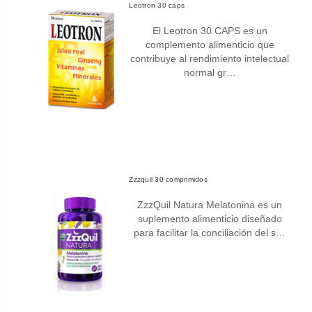
Leotron 30 caps
El Leotron 30 CAPS es un
complemento alimenticio que
contribuye al rendimiento intelectual
normal gr…
Zzzquil 30 comprimidos
ZzzQuil Natura Melatonina es un
suplemento alimenticio diseñado
para facilitar la conciliación del s…