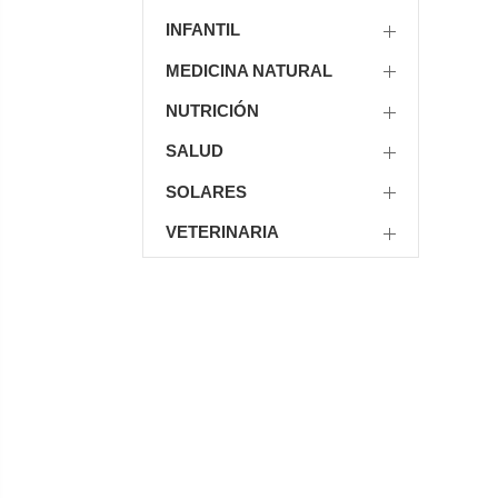
INFANTIL
MEDICINA NATURAL
NUTRICIÓN
SALUD
SOLARES
VETERINARIA