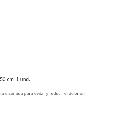
x50 cm. 1 und.
stá diseñada para evitar y reducir el dolor en