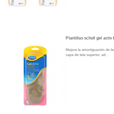
Plantillas scholl gel activ
Mejora la amortiguación de la
capa de tela superior, ad…