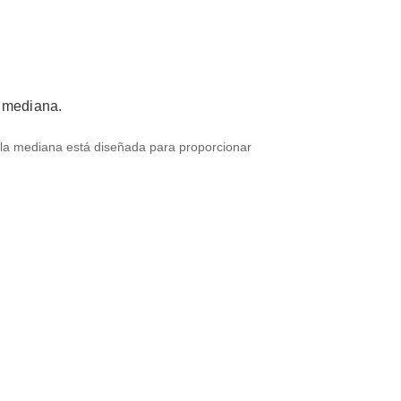
a mediana.
alla mediana está diseñada para proporcionar