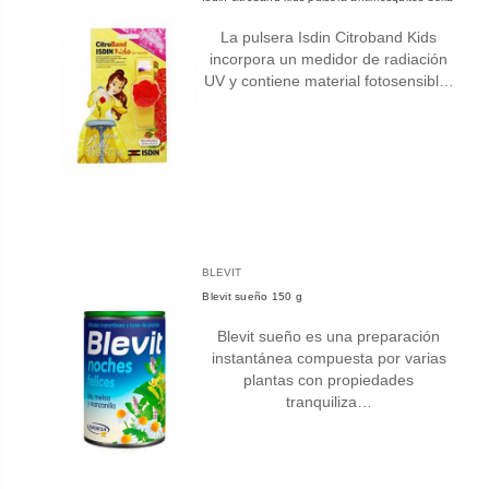
La pulsera Isdin Citroband Kids
incorpora un medidor de radiación
UV y contiene material fotosensibl…
BLEVIT
Blevit sueño 150 g
Blevit sueño es una preparación
instantánea compuesta por varias
plantas con propiedades
tranquiliza…