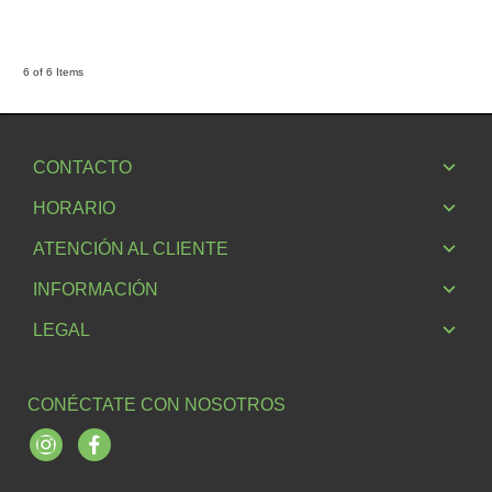
6 of 6 Items
CONTACTO
HORARIO
ATENCIÓN AL CLIENTE
INFORMACIÓN
LEGAL
CONÉCTATE CON NOSOTROS
Instagram
Facebook